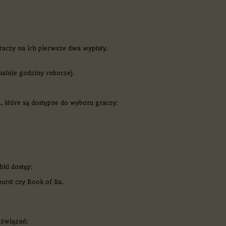
raczy na ich pierwsze dwa wypłaty.
alnie godziny roboczej.
, które są dostępne do wyboru graczy:
bki dostęp:
burst czy Book of Ra.
ozwiązań: