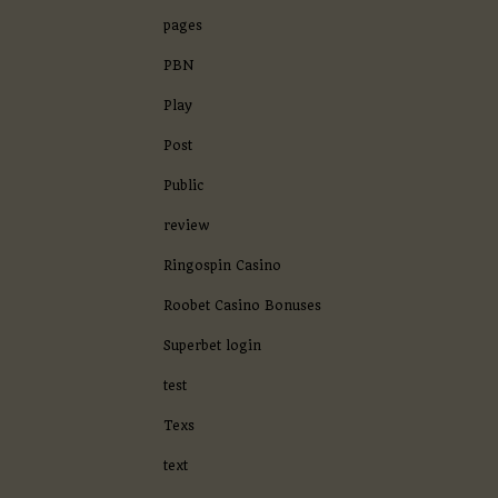
pages
PBN
Play
Post
Public
review
Ringospin Casino
Roobet Casino Bonuses
Superbet login
test
Texs
text