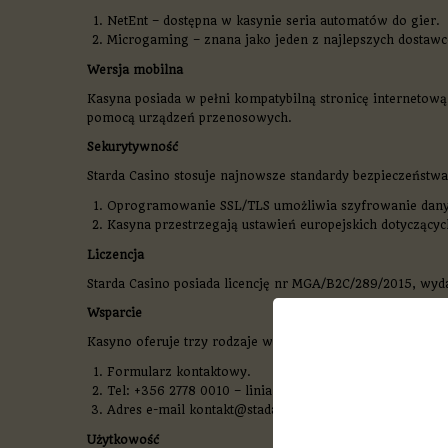
NetEnt – dostępna w kasynie seria automatów do gier.
Microgaming – znana jako jeden z najlepszych dosta
Wersja mobilna
Kasyna posiada w pełni kompatybilną stronicę internetową
pomocą urządzeń przenosowych.
Sekurytywność
Starda Casino stosuje najnowsze standardy bezpieczeństwa 
Oprogramowanie SSL/TLS umożliwia szyfrowanie dany
Kasyna przestrzegają ustawień europejskich dotyczącyc
Liczencja
Starda Casino posiada licencję nr MGA/B2C/289/2015, wyd
Wsparcie
Kasyno oferuje trzy rodzaje wsparcia:
Formularz kontaktowy.
Tel: +356 2778 0010 – linia telefoniczna dostępna od p
Adres e-mail kontakt@stadarcasino.com.
Użytkowość