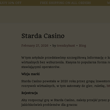
10% OFF
FREE SHIPPING ON ALL ORDERS
WELCO
Starda Casino
.
.
P
P
February 27, 2026
by
trendzyhunt
Blog
o
o
s
s
W tym artykule przedstawimy szczegółową informację o k
t
t
wirtualnych bez wzburzenia. Kasyna to popularna forma roz
e
e
stawiającymi operatorów.
d
d
o
i
Wizja marki
n
n
Starda Casino powstała w 2020 roku przez grupę inwesto
rozrywek wirtualnych, w tym automaty do gier, ruletkę,
ht
Rejestracja
Aby rozpocząć grę w Starda Casino, należy przejść przez pr
jakichkolwiek problemów dla gracza: