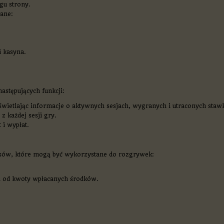
gu strony.
dane:
i kasyna.
astępujących funkcji:
wietlając informacje o aktywnych sesjach, wygranych i utraconych staw
z każdej sesji gry.
i wypłat.
sów, które mogą być wykorzystane do rozgrywek:
i od kwoty wpłacanych środków.