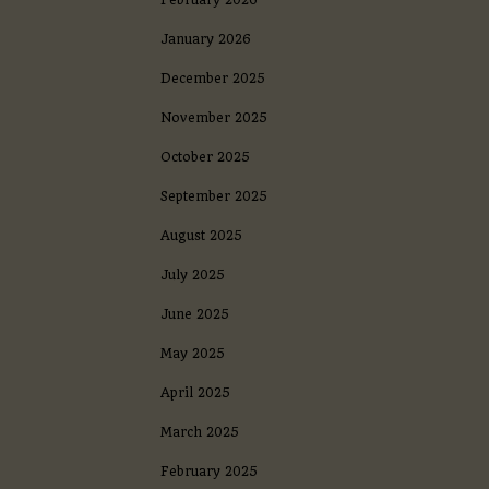
January 2026
December 2025
November 2025
October 2025
September 2025
August 2025
July 2025
June 2025
May 2025
April 2025
March 2025
February 2025