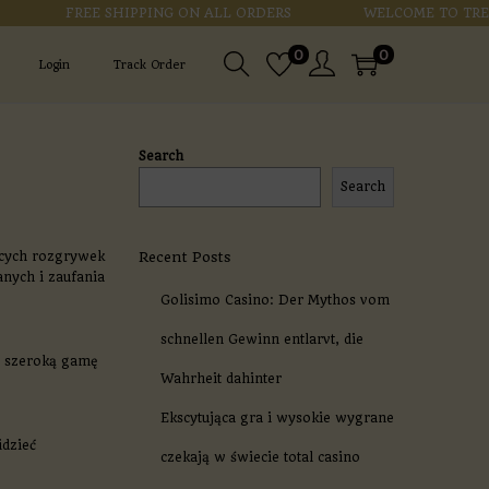
FREE SHIPPING ON ALL ORDERS
WELCOME TO TRENDZ
0
0
Login
Track Order
Search
Search
ących rozgrywek
Recent Posts
anych i zaufania
Golisimo Casino: Der Mythos vom
schnellen Gewinn entlarvt, die
m szeroką gamę
Wahrheit dahinter
Ekscytująca gra i wysokie wygrane
idzieć
czekają w świecie total casino