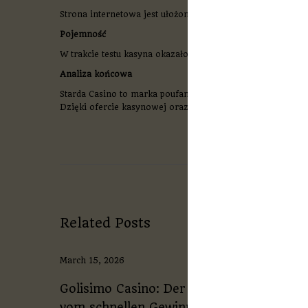
Strona internetowa jest ułożona w przystępny i łatwy spos
Pojemność
W trakcie testu kasyna okazało się być solidnie zdolne do o
Analiza końcowa
Starda Casino to marka poufana i zaufania stawiająca, któr
Dzięki ofercie kasynowej oraz dostępnej wersji mobilnej 
B
e
s
t
c
a
s
i
Related Posts
n
o
s
March 15, 2026
March 1
o
n
Golisimo Casino: Der Mythos
Ekscy
e
vom schnellen Gewinn entlarvt,
wygra