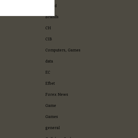
Brand
Brands
CH
CIB
Computers, Games
data
EC
Efbet
Forex News
Game
Games
general