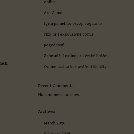
online.
Ace Game
Igraj pametno, osvoji bogato uz
rizk hr i ekskluzivne bonus
pogodnosti
Zahraniční casina pro české hráče:
kach.
Online casino bez ověření identity
Recent Comments
No comments to show.
Archives
March 2026
February 2026