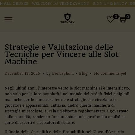
ALL ORDERS
WELCOME TO TRENDZYHUNT
SIGN UP & ENJOY 10% O
0
0
Strategie e Valutazione delle
Tecniche per Vincere alle Slot
Machine
.
.
.
P
P
M
December 13, 2025
by
trendzyhunt
Blog
No comments yet
o
o
a
s
s
r
Negli ultimi anni, l’interesse verso le slot machine si è intensificato,
t
t
c
non solo per la loro popolarità nel mondo dei casinò fisici e digitali,
e
e
h
ma anche per le numerose teorie e strategie che circolano tra
d
d
4
giocatori e appassionati. Tuttavia, dietro questa maschera di
o
i
,
strategie miracolose, si cela un sistema regolamentato e governato
n
n
2
dalla casualità, rendendo fondamentale un’approfondita analisi da
0
parte di esperti e ricercatori di settore.
2
6
Il Ruolo della Casualità e della Probabilità nel Gioco d’Azzardo