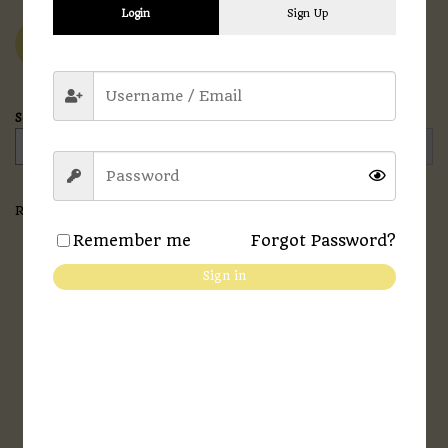
a
Login
Sign Up
t
e
g
i
e
V
Search
i
Search
n
c
e
n
Recent Posts
t
Remember me
Forgot Password?
i
Golisimo Casino: Der Mythos vom schnellen Gewinn entlarvt,
p
Sign in
e
die Wahrheit dahinter
r
Ekscytująca gra i wysokie wygrane czekają w świecie total
T
r
casino online.
o
v
Ace Game
a
r
Igraj pametno, osvoji bogato uz rizk hr i ekskluzivne bonus
e