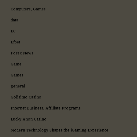
Computers, Games
data
EC
Efbet
Forex News
Game
Games
general
Golisimo Casino
Internet Business, Affiliate Programs
Lucky Anon Casino
Modern Technology Shapes the iGaming Experience