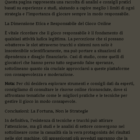
Questa pagina rappresenta una raccolta di analisi e consigli pratici
basati su esperienze e studi, aiutando a capire meglio i limiti di ogni
strategia e l’importanza di giocare sempre in modo responsabile.
La Dimensione Etica e Responsabile del Gioco Online
È vitale ricordare che il gioco responsabile è il fondamento di
qualsiasi attività ludica legittima. La percezione che si possano
«battere» le slot attraverso trucchi o sistemi non solo è
insostenibile scientificamente, ma può portare a situazioni di
dipendenza e disagio finanziario. Casi di studio, come quelli di
giocatori che hanno perso tutto seguendo false speranze,
sottolineano quanto sia cruciale approcciarsi a queste piattaforme
con consapevolezza e moderazione.
Nota:
Per chi desidera esplorare strumenti e consigli dati da esperti,
consigliamo di consultare le risorse online riconosciute, dove si
affrontano tematiche come le migliori pratiche e le tecniche per
gestire il gioco in modo consapevole.
Conclusioni: La Fortuna, Non le Strategie
In definitiva, l’esistenza di tecniche e trucchi può attirare
l’attenzione, ma gli studi e le analisi di settore convergono nel
sottolineare come la casualità sia la vera protagonista dei risultati
nelle slot machine. Gli appassionati più avveduti sapranno che la