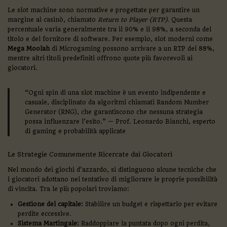
Le slot machine sono normative e progettate per garantire un
margine ai casinò, chiamato
Return to Player (RTP)
. Questa
percentuale varia generalmente tra il 90% e il 98%, a seconda del
titolo e del fornitore di software. Per esempio, slot moderni come
Mega Moolah
di Microgaming possono arrivare a un RTP del 88%,
mentre altri titoli predefiniti offrono quote più favorevoli ai
giocatori.
“Ogni spin di una slot machine è un evento indipendente e
casuale, disciplinato da algoritmi chiamati Random Number
Generator (RNG), che garantiscono che nessuna strategia
possa influenzare l’esito.” —
Prof. Leonardo Bianchi, esperto
di gaming e probabilità applicate
Le Strategie Comunemente Ricercate dai Giocatori
Nel mondo dei giochi d’azzardo, si distinguono alcune tecniche che
i giocatori adottano nel tentativo di migliorare le proprie possibilità
di vincita. Tra le più popolari troviamo:
Gestione del capitale:
Stabilire un budget e rispettarlo per evitare
perdite eccessive.
Sistema Martingale:
Raddoppiare la puntata dopo ogni perdita,