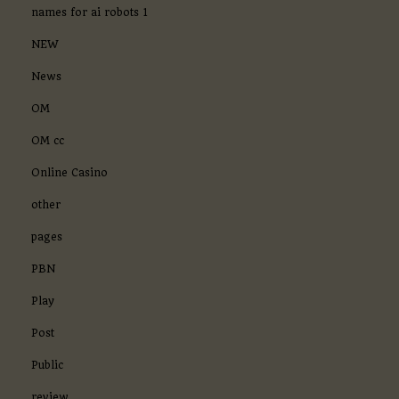
names for ai robots 1
NEW
News
OM
OM cc
Online Casino
other
pages
PBN
Play
Post
Public
review