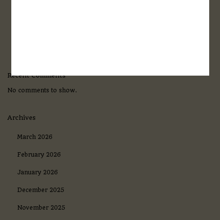
i
pogodnosti
M
i
Zahraniční casina pro české hráče: Online casino bez ověření
g
l
identity
i
o
r
Recent Comments
i
C
No comments to show.
a
s
i
Archives
n
o
March 2026
N
o
February 2026
n
A
January 2026
A
December 2025
M
S
November 2025
s
u