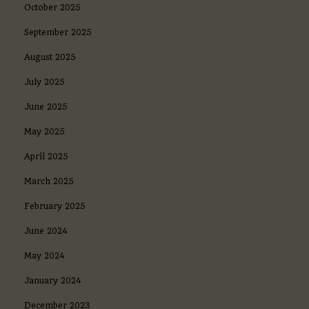
October 2025
T
e
September 2025
a
m
August 2025
l
a
July 2025
m
p
June 2025
r
e
May 2025
m
e
April 2025
r
March 2025
i
d
February 2025
a
.
June 2024
C
o
May 2024
m
January 2024
December 2023