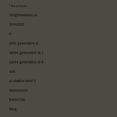
! Без рубрики
150gimnasium.ru
2000ZDP
6
a16z generative ai
adobe generative ai 1
adobe generative ai 8
ahh
ai chatbot bard 3
anonymous
Bet30Club
Blog