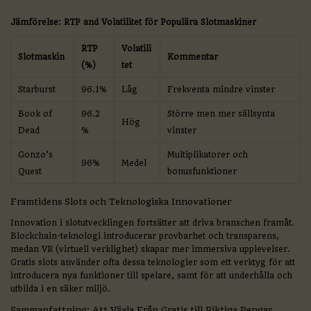
Jämförelse: RTP and Volatilitet för Populära Slotmaskiner
RTP
Volatili
Slotmaskin
Kommentar
(%)
tet
Starburst
96.1%
Låg
Frekventa mindre vinster
Book of
96.2
Större men mer sällsynta
Hög
Dead
%
vinster
Gonzo’s
Multiplikatorer och
96%
Medel
Quest
bonusfunktioner
Framtidens Slots och Teknologiska Innovationer
Innovation i slotutvecklingen fortsätter att driva branschen framåt.
Blockchain-teknologi introducerar provbarhet och transparens,
medan VR (virtuell verklighet) skapar mer immersiva upplevelser.
Gratis slots använder ofta dessa teknologier som ett verktyg för att
introducera nya funktioner till spelare, samt för att underhålla och
utbilda i en säker miljö.
Sammanfattning: Att Växla Från Gratis till Riktiga Pengar