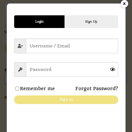
0
E
x
p
Login
Sign Up
e
Save my name, email, and website in this browser for the next
r
time I comment.
t
T
i
p
s
t
o
Search
M
Search
a
x
Remember me
Forgot Password?
i
m
Recent Posts
Sign in
i
z
Golisimo Casino: Der Mythos vom schnellen Gewinn entlarvt,
e
Y
die Wahrheit dahinter
o
Ekscytująca gra i wysokie wygrane czekają w świecie total
u