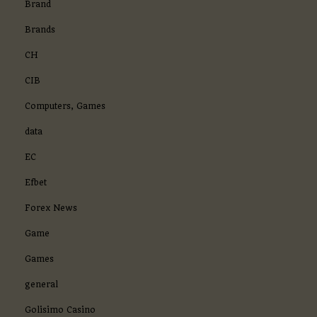
Brand
Brands
CH
CIB
Computers, Games
data
EC
Efbet
Forex News
Game
Games
general
Golisimo Casino