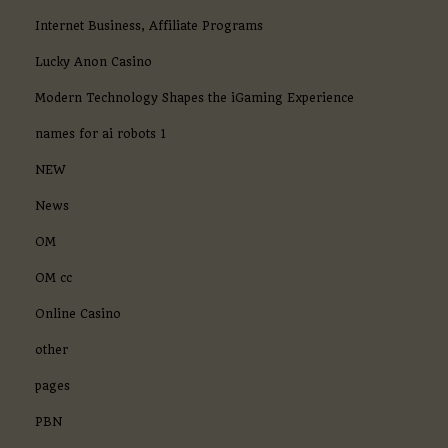
Internet Business, Affiliate Programs
Lucky Anon Casino
Modern Technology Shapes the iGaming Experience
names for ai robots 1
NEW
News
OM
OM cc
Online Casino
other
pages
PBN