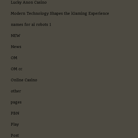
Lucky Anon Casino
Modern Technology Shapes the iGaming Experience
names for ai robots 1
NEW
News
OM
OM cc
Online Casino
other
pages
PBN
Play
Post