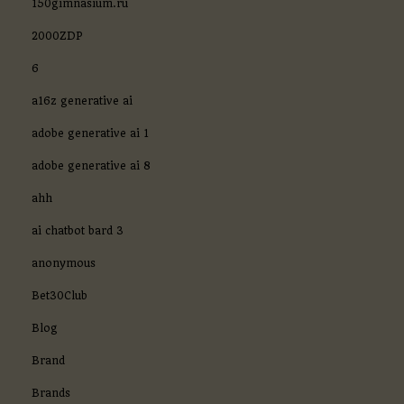
150gimnasium.ru
л
о
2000ZDP
в
и
6
я
a16z generative ai
adobe generative ai 1
adobe generative ai 8
ahh
ai chatbot bard 3
anonymous
Bet30Club
Blog
Brand
Brands