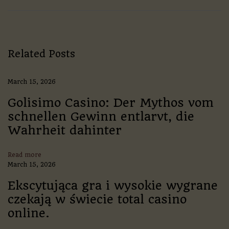
t
h
i
c
M
a
Related Posts
i
d
e
March 15, 2026
n
5
Golisimo Casino: Der Mythos vom
0
schnellen Gewinn entlarvt, die
D
Wahrheit dahinter
a
r
d
Read more
e
March 15, 2026
p
o
Ekscytująca gra i wysokie wygrane
z
czekają w świecie total casino
i
t
online.
p
r