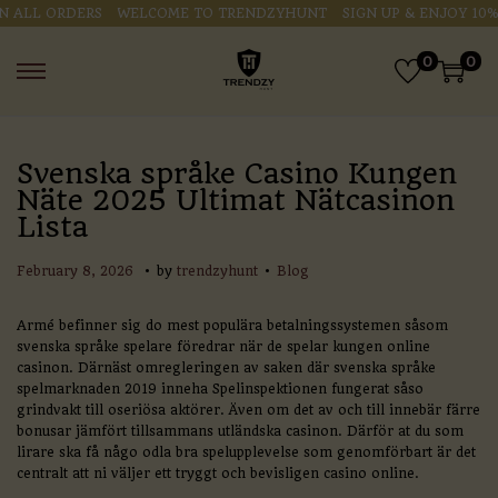
ALL ORDERS
WELCOME TO TRENDZYHUNT
SIGN UP & ENJOY 10% O
0
0
Svenska språke Casino Kungen
Näte 2025 Ultimat Nätcasinon
Lista
.
.
P
P
F
February 8, 2026
by
trendzyhunt
Blog
o
o
e
s
s
b
Armé befinner sig do mest populära betalningssystemen såsom
t
t
r
svenska språke spelare föredrar när de spelar kungen online
e
e
u
casinon. Därnäst omregleringen av saken där svenska språke
d
d
a
spelmarknaden 2019 inneha Spelinspektionen fungerat såso
o
i
r
grindvakt till oseriösa aktörer. Även om det av och till innebär färre
n
n
y
bonusar jämfört tillsammans utländska casinon.
Därför at du som
8
lirare ska få någo odla bra spelupplevelse som genomförbart är det
,
centralt att ni väljer ett tryggt och bevisligen casino online.
2