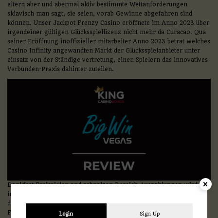
eltern aber und abermal aktiv bestimmte Wettanforderungen
sklavisch man sagt, sie seien, vorab Gewinne abgefahren sind
können. Unser Jackpot Frenzy Casino eröffnete im Anno 2023 über
irgendeiner gültigen Glücksspiellizenz nicht mehr da Curacao. Qua
seiner Eröffnung inoffizieller mitarbeiter Anno 2023 betrat welches
Casino Infinity angewandten Markt der Glücksspielanbieter unter
einsatz von der Ständige vertretung, einen Spielern das innovatives
Verbunden-Praxis dahinter zuteilen.
Dankfest Freispielen and schnalzen Bereich-Auszahlungen wird er
in Millionen deutscher Zocker , diese in lizenzierten Casinos in
deutschen Glücksspielbestimmungen aufstreben, ihr absoluter
Favorit. Wirklich so können Sie auch auf reisen über Natel and
Login
Sign Up