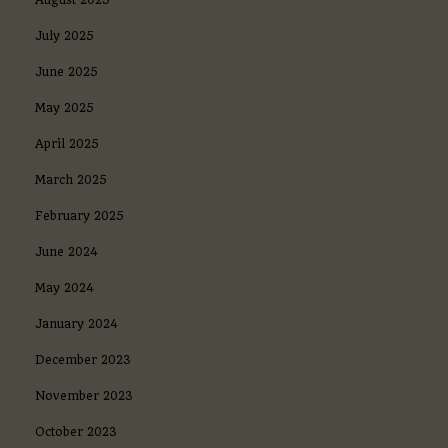
e
o
July 2025
h
n
June 2025
e
E
May 2025
i
April 2025
n
z
March 2025
a
h
February 2025
l
u
June 2024
n
g
May 2024
:
T
January 2024
r
a
December 2023
k
t
November 2023
a
n
October 2023