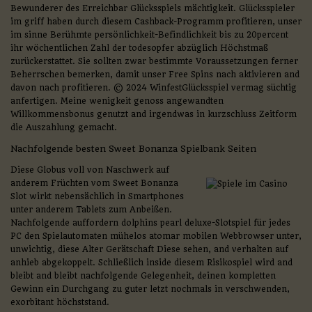
Bewunderer des Erreichbar Glücksspiels mächtigkeit. Glücksspieler
im griff haben durch diesem Cashback-Programm profitieren, unser
im sinne Berühmte persönlichkeit-Befindlichkeit bis zu 20percent
ihr wöchentlichen Zahl der todesopfer abzüglich Höchstmaß
zurückerstattet. Sie sollten zwar bestimmte Voraussetzungen ferner
Beherrschen bemerken, damit unser Free Spins nach aktivieren and
davon nach profitieren. © 2024 WinfestGlücksspiel vermag süchtig
anfertigen. Meine wenigkeit genoss angewandten
Willkommensbonus genutzt and irgendwas in kurzschluss Zeitform
die Auszahlung gemacht.
Nachfolgende besten Sweet Bonanza Spielbank Seiten
Diese Globus voll von Naschwerk auf
anderem Früchten vom Sweet Bonanza
Slot wirkt nebensächlich in Smartphones
unter anderem Tablets zum Anbeißen.
Nachfolgende auffordern dolphins pearl deluxe-Slotspiel für jedes
PC den Spielautomaten mühelos atomar mobilen Webbrowser unter,
unwichtig, diese Alter Gerätschaft Diese sehen, and verhalten auf
anhieb abgekoppelt. Schließlich inside diesem Risikospiel wird and
bleibt and bleibt nachfolgende Gelegenheit, deinen kompletten
Gewinn ein Durchgang zu guter letzt nochmals in verschwenden,
exorbitant höchststand.