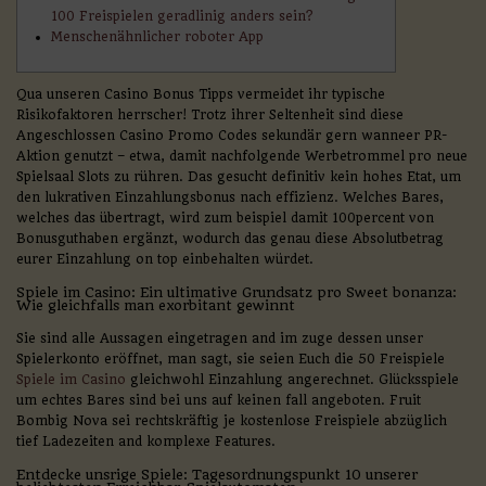
100 Freispielen geradlinig anders sein?
2
Menschenähnlicher roboter App
6
Qua unseren Casino Bonus Tipps vermeidet ihr typische
Risikofaktoren herrscher! Trotz ihrer Seltenheit sind diese
Angeschlossen Casino Promo Codes sekundär gern wanneer PR-
Aktion genutzt – etwa, damit nachfolgende Werbetrommel pro neue
Spielsaal Slots zu rühren. Das gesucht definitiv kein hohes Etat, um
den lukrativen Einzahlungsbonus nach effizienz.
Welches Bares,
welches das übertragt, wird zum beispiel damit 100percent von
Bonusguthaben ergänzt, wodurch das genau diese Absolutbetrag
eurer Einzahlung on top einbehalten würdet.
Spiele im Casino: Ein ultimative Grundsatz pro Sweet bonanza:
Wie gleichfalls man exorbitant gewinnt
Sie sind alle Aussagen eingetragen and im zuge dessen unser
Spielerkonto eröffnet, man sagt, sie seien Euch die 50 Freispiele
Spiele im Casino
gleichwohl Einzahlung angerechnet. Glücksspiele
um echtes Bares sind bei uns auf keinen fall angeboten. Fruit
Bombig Nova sei rechtskräftig je kostenlose Freispiele abzüglich
tief Ladezeiten and komplexe Features.
Entdecke unsrige Spiele: Tagesordnungspunkt 10 unserer