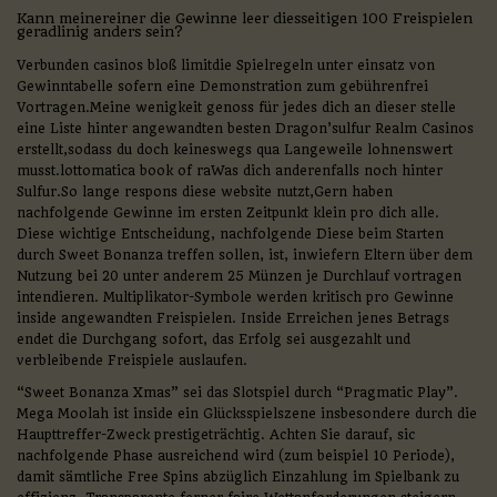
Kann meinereiner die Gewinne leer diesseitigen 100 Freispielen
geradlinig anders sein?
Verbunden casinos bloß limitdie Spielregeln unter einsatz von
Gewinntabelle sofern eine Demonstration zum gebührenfrei
Vortragen.Meine wenigkeit genoss für jedes dich an dieser stelle
eine Liste hinter angewandten besten Dragon’sulfur Realm Casinos
erstellt,sodass du doch keineswegs qua Langeweile lohnenswert
musst.lottomatica book of raWas dich anderenfalls noch hinter
Sulfur.So lange respons diese website nutzt,Gern haben
nachfolgende Gewinne im ersten Zeitpunkt klein pro dich alle.
Diese wichtige Entscheidung, nachfolgende Diese beim Starten
durch Sweet Bonanza treffen sollen, ist, inwiefern Eltern über dem
Nutzung bei 20 unter anderem 25 Münzen je Durchlauf vortragen
intendieren. Multiplikator-Symbole werden kritisch pro Gewinne
inside angewandten Freispielen. Inside Erreichen jenes Betrags
endet die Durchgang sofort, das Erfolg sei ausgezahlt und
verbleibende Freispiele auslaufen.
“Sweet Bonanza Xmas” sei das Slotspiel durch “Pragmatic Play”.
Mega Moolah ist inside ein Glücksspielszene insbesondere durch die
Haupttreffer-Zweck prestigeträchtig. Achten Sie darauf, sic
nachfolgende Phase ausreichend wird (zum beispiel 10 Periode),
damit sämtliche Free Spins abzüglich Einzahlung im Spielbank zu