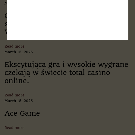
ö
March 15, 2026
g
l
Golisimo Casino: Der Mythos vom
i
schnellen Gewinn entlarvt, die
c
Wahrheit dahinter
h
k
e
Read more
i
March 15, 2026
t
e
Ekscytująca gra i wysokie wygrane
n
czekają w świecie total casino
R
e
online.
b
e
l
Read more
l
March 15, 2026
i
o
Ace Game
n
c
Read more
a
s