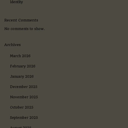
E
identity
r
l
a
Recent Comments
n
g
No comments to show.
e
n
2
Archives
0
2
March 2026
5
1
February 2026
0
January 2026
0
F
December 2025
r
e
November 2025
i
s
October 2025
p
i
September 2025
e
l
August 2025