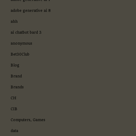
A
n
adobe generative ai 8
g
e
ahh
b
o
ai chatbot bard 3
t
e
anonymous
Bet30Club
Blog
Brand
Brands
CH
CIB
Computers, Games
data