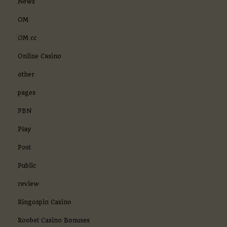
News
OM
OM cc
Online Casino
other
pages
PBN
Play
Post
Public
review
Ringospin Casino
Roobet Casino Bonuses