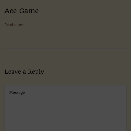
e
B
Ace Game
e
s
Read more
t
S
l
o
t
M
a
c
h
Leave a Reply
i
n
e
i
n
a
C
a
s
i
n