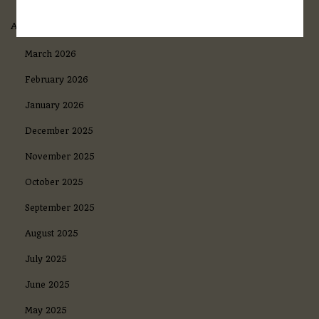
Archives
March 2026
February 2026
January 2026
December 2025
November 2025
October 2025
September 2025
August 2025
July 2025
June 2025
May 2025