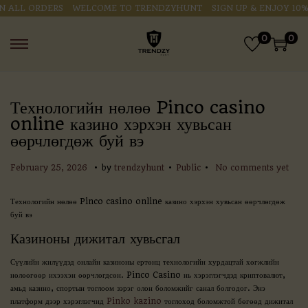
LL ORDERS
WELCOME TO TRENDZYHUNT
SIGN UP & ENJOY 10% OF
0
0
Технологийн нөлөө Pinco casino
online казино хэрхэн хувьсан
өөрчлөгдөж буй вэ
.
.
.
P
P
F
February 25, 2026
by
trendzyhunt
Public
No comments yet
o
o
e
s
s
b
Технологийн нөлөө Pinco casino online казино хэрхэн хувьсан өөрчлөгдөж
t
t
r
буй вэ
e
e
u
d
d
a
Казиноны дижитал хувьсгал
o
i
r
n
n
y
Сүүлийн жилүүдэд онлайн казиноны ертөнц технологийн хурдацтай хөгжлийн
2
нөлөөгөөр ихээхэн өөрчлөгдсөн. Pinco Casino нь хэрэглэгчдэд криптовалют,
5
амьд казино, спортын тоглоом зэрэг олон боломжийг санал болгодог. Энэ
,
платформ дээр хэрэглэгчид
Pinko kazino
тоглоход боломжтой бөгөөд дижитал