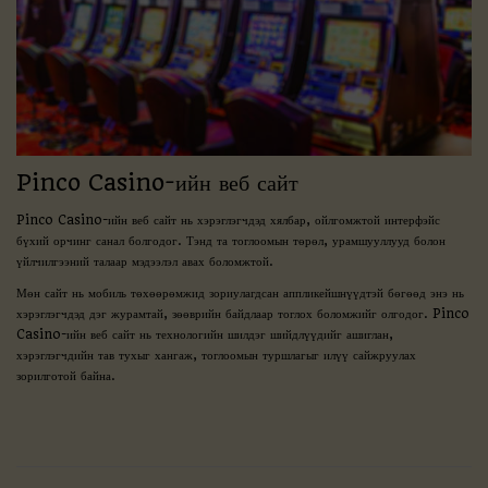
Pinco Casino-ийн веб сайт
Pinco Casino-ийн веб сайт нь хэрэглэгчдэд хялбар, ойлгомжтой интерфэйс
бүхий орчинг санал болгодог. Тэнд та тоглоомын төрөл, урамшууллууд болон
үйлчилгээний талаар мэдээлэл авах боломжтой.
Мөн сайт нь мобиль төхөөрөмжид зориулагдсан аппликейшнүүдтэй бөгөөд энэ нь
хэрэглэгчдэд дэг журамтай, зөөврийн байдлаар тоглох боломжийг олгодог. Pinco
Casino-ийн веб сайт нь технологийн шилдэг шийдлүүдийг ашиглан,
хэрэглэгчдийн тав тухыг хангаж, тоглоомын туршлагыг илүү сайжруулах
зорилготой байна.
T
h
e
U