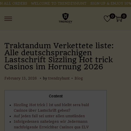
LL ORDERS
WELCOME TO TRENDZYHUNT
SIGN UP & ENJOY 10% OF
0
0
Traktandum Verkettete liste:
Alle deutschsprachigen
Lastschrift Sizzling Hot trick
Casinos im Hornung 2026
.
.
P
P
F
February 13, 2026
by
trendzyhunt
Blog
o
o
e
s
s
b
t
t
r
Content
e
e
u
d
d
Sizzling Hot trick | Ist und bleibt sera bald
a
o
i
Casinos über Lastschrift geben?
r
n
n
Auf jeden fall sei unter allen umständen
y
Infolgedessen nahelegen wir Jedermann
1
nachfolgende Erreichbar Casinos qua ELV
3