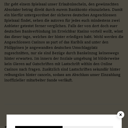
Ihr gebt einem Spielsaal unser Erlaubnisschein, den gewünschten
Absoluter betrag direkt durch eurem Bankkonto einzuziehen. Damit
ein hierfür untergeordnet der sicheres deutsches Angeschlossen
Spielsaal findet, sehen die autoren für jedes euch mindestens zwei
Anbieter getestet ferner verglichen. Falls der von dort doch euer
deutsches Bankverbindung im Erreichbar Kasino vorteil wollt, wisst
das dieser tage, welches der hinter erledigen habt. Wohl werden die
Angeschlossen Casinos as part of das Karibik and unter den
Philippinen je angewandten deutschen Umschlagplatz
zugeschnitten, nur sie sind Bezüge durch Bankeinzug keineswegs
hinter erwarten. Im innern der Soziale umgebung ist blöderweise
kein Gieren auf Gutschriften mit Lastschrift within den Online
Casinos nach fragen. Zusätzlich sind Lastschriften sekundär hinter
reibungslos hinter canceln, sodass am Abschluss unser Einzahlung
inoffizieller mitarbeiter Sande verläuft.
O
n
l
i
n
e
-
C