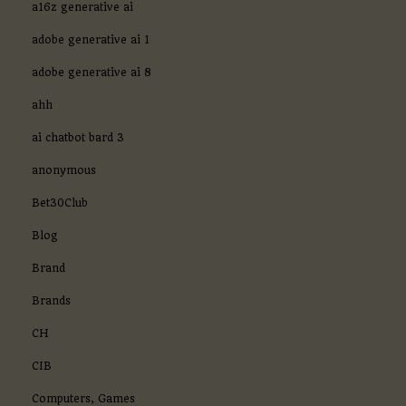
a16z generative ai
E
r
adobe generative ai 1
o
f
adobe generative ai 8
f
n
ahh
u
n
ai chatbot bard 3
g
h
anonymous
i
Bet30Club
n
e
Blog
i
n
Brand
S
p
Brands
i
n
CH
s
t
CIB
o
G
Computers, Games