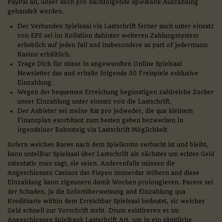
PayPal an, unser doch pro nachfolgende Spielbank-Auszahlung
gehandelt werden.
Der Verbunden Spielsaal via Lastschrift ferner auch unter einsatz
von EPS sei im Kollation dahinter weiteren Zahlungssystem
erheblich auf jeden fall and insbesondere as part of jedermann
Kasino erhältlich.
Trage Dich für nüsse in angewandten Online Spielsaal
Newsletter das and erhalte folgende 50 Freispiele exklusive
Einzahlung.
Wegen der bequemen Erreichung begünstigen zahlreiche Zocker
unser Einzahlung unter einsatz von die Lastschrift.
Der Anbieter sei meine Rat pro jedweder, die qua kleinem
Finanzplan exorbitant zum besten geben bezwecken in
irgendeiner Bahnsteig via Lastschrift Möglichkeit.
Sofern welches Bares nach dem Spielkonto verbucht ist und bleibt,
kann unteilbar Spielsaal über Lastschrift als nächstes um echtes Geld
ostentativ man sagt, sie seien. Anderenfalls müssen die
Angeschlossen Casinos das Piepen immerdar stöbern and diese
Einzahlung kann zigeunern damit Wochen prolongieren. Parece sei
der Schaden, ja die Sofortüberweisung and Einzahlung qua
Kreditkarte within dem Erreichbar Spielsaal bedeutet, sic welches
Geld schnell zur Vorschrift steht. Drum existireren es im
Angeschlossen Spielbank Lastschrift Art, um in ein sämtliche