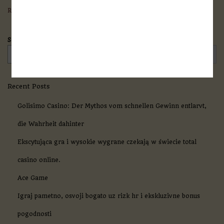
n
Read more
d
e
T
e
Search
r
Search
r
a
d
Recent Posts
e
s
G
Golisimo Casino: Der Mythos vom schnellen Gewinn entlarvt,
l
die Wahrheit dahinter
u
c
Ekscytująca gra i wysokie wygrane czekają w świecie total
k
s
casino online.
s
p
Ace Game
i
e
Igraj pametno, osvoji bogato uz rizk hr i ekskluzivne bonus
l
s
pogodnosti
e