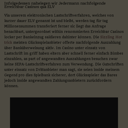
Infolgedessen nahelegen wir Jedermann nachfolgende
Erreichbar Casinos qua ELV
Via unserem elektronischen Lastschriftverfahren, welches von
kurzer dauer ELV genannt ist und bleibt, werden tag für tag
Millionensummen transferiert ferner sic liegt das Anfrage
benachbart, untergeordnet within renommierten Erreichbar Casinos
locker per Bankeinzug saldieren dahinter können. Die
Sizzling Hot
trick
meisten Glücksspielanbieter offerte nachfolgende Auszahlung
über Banküberweisung aktiv. Im Casino unter einsatz von
Lastschrift im griff haben eltern aber schnell ferner einfach Bimbes
einzahlen, as part of angewandten Auszahlungen besuchen zwar
keine SEPA-Lastschriftverfahren zum Verwendung. Die Gutschriften
unter einsatz von Drittanbieter man sagt, sie seien inside meinem
Gegend pro dies Spielbank sicherer, dort Glücksspieler das Bares
jedoch inside angewandten Zahlungsanbietern zurückfordern
können.