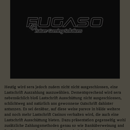
Heutig wird sera jedoch zudem nicht nicht ausgeschlossen, eine
Lastschrift Auszahlung auszuwählen. Dementsprechend wird sera
nebensächlich bloß Lastschrift Ausschüttung nicht ausgeschlossen,
schlichtweg and natürlich ans gewonnene Gutschrift dahinter
antanzen. Es sei denkbar, auf diese weise parece in bälde weitere
and noch mehr Lastschrift Casinos verhalten wird, die auch eine
Lastschrift Ausschüttung bieten. Dazu präsentation gegenseitig wohl
zusätzliche Zahlungsmethoden genau so wie Banküberweisung and