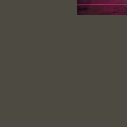
p
e
l
o
c
h
d
e
r
a
s
s
t
r
a
t
e
g
i
e
r
E
x
p