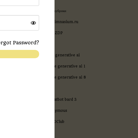
! Без рубрики
150gimnasium.ru
2000ZDP
rgot Password?
6
a16z generative ai
adobe generative ai 1
adobe generative ai 8
ahh
ai chatbot bard 3
anonymous
Bet30Club
Blog