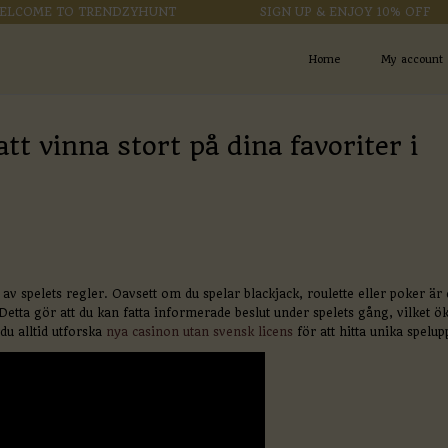
ME TO TRENDZYHUNT
SIGN UP & ENJOY 10% OFF
Home
My account
t vinna stort på dina favoriter i
 av spelets regler. Oavsett om du spelar blackjack, roulette eller poker ä
Detta gör att du kan fatta informerade beslut under spelets gång, vilket ö
du alltid utforska
nya casinon utan svensk licens
för att hitta unika spelup