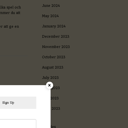
June 2024
ika spel och
ommer du att
May 2024
January 2024
r att ge en
December 2023
November 2023
October 2023
August 2023
July 2023
June 2023
May 2023
Sign Up
April 2023
Categories