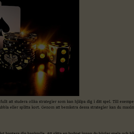
t att studera olika strategier som kan hjälpa dig i ditt spel. Till exempel
dubbla eller splitta kort. Genom att bemästra dessa strategier kan du maxi
ivt hantera din bankrulle. Att sätta en budget innan du börjar spela och hål