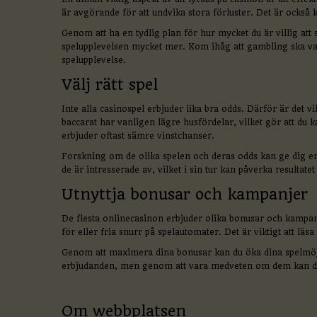
är avgörande för att undvika stora förluster. Det är också k
Genom att ha en tydlig plan för hur mycket du är villig att
spelupplevelsen mycket mer. Kom ihåg att gambling ska vara
spelupplevelse.
Välj rätt spel
Inte alla casinospel erbjuder lika bra odds. Därför är det v
baccarat har vanligen lägre husfördelar, vilket gör att du 
erbjuder oftast sämre vinstchanser.
Forskning om de olika spelen och deras odds kan ge dig en f
de är intresserade av, vilket i sin tur kan påverka resultatet i
Utnyttja bonusar och kampanjer
De flesta onlinecasinon erbjuder olika bonusar och kampanje
för eller fria snurr på spelautomater. Det är viktigt att lä
Genom att maximera dina bonusar kan du öka dina spelmöjli
erbjudanden, men genom att vara medveten om dem kan du f
Om webbplatsen