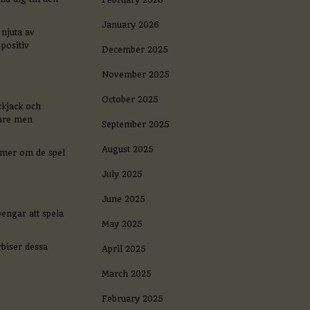
January 2026
 njuta av
positiv
December 2025
November 2025
October 2025
ckjack och
gare men
September 2025
August 2025
g mer om de spel
July 2025
June 2025
pengar att spela
May 2025
biser dessa
April 2025
March 2025
February 2025