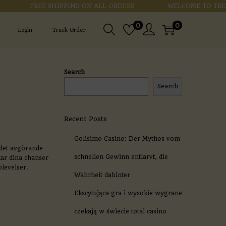
FREE SHIPPING ON ALL ORDERS
WELCOME TO TRENDZ
0
0
Login
Track Order
Search
Search
Recent Posts
Golisimo Casino: Der Mythos vom
r det avgörande
schnellen Gewinn entlarvt, die
kar dina chanser
plevelser.
Wahrheit dahinter
Ekscytująca gra i wysokie wygrane
czekają w świecie total casino