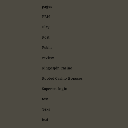
pages
PBN
Play
Post
Public
review
Ringospin Casino
Roobet Casino Bonuses
Superbet login
test
Texs
text