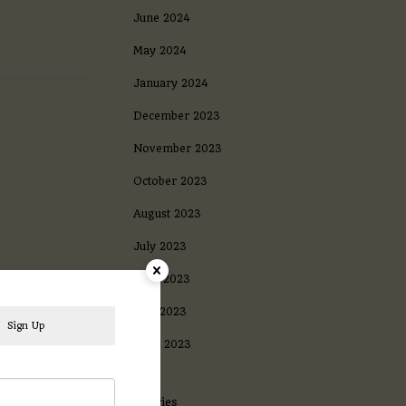
June 2024
May 2024
January 2024
December 2023
November 2023
October 2023
August 2023
July 2023
June 2023
May 2023
Sign Up
April 2023
Categories