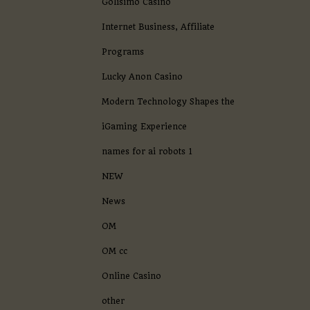
Golisimo Casino
Internet Business, Affiliate
Programs
Lucky Anon Casino
Modern Technology Shapes the
iGaming Experience
names for ai robots 1
NEW
News
OM
OM cc
Online Casino
other