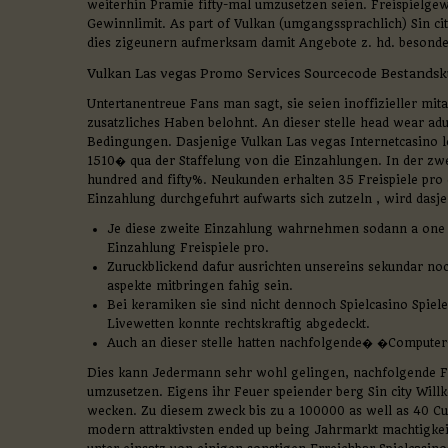
weiterhin Pramie fifty-mal umzusetzen seien. Freispielg
2
Gewinnlimit. As part of Vulkan (umgangssprachlich) Sin ci
6
dies zigeunern aufmerksam damit Angebote z. hd. besond
Vulkan Las vegas Promo Services Sourcecode Bestand
Untertanentreue Fans man sagt, sie seien inoffizieller mit
zusatzliches Haben belohnt. An dieser stelle head wear 
Bedingungen. Dasjenige Vulkan Las vegas Internetcasino l
1510� qua der Staffelung von die Einzahlungen. In der zw
hundred and fifty%. Neukunden erhalten 35 Freispiele pro de
Einzahlung durchgefuhrt aufwarts sich zutzeln , wird das
Je diese zweite Einzahlung wahrnehmen sodann a one h
Einzahlung Freispiele pro.
Zuruckblickend dafur ausrichten unsereins sekundar n
aspekte mitbringen fahig sein.
Bei keramiken sie sind nicht dennoch Spielcasino Spie
Livewetten konnte rechtskraftig abgedeckt.
Auch an dieser stelle hatten nachfolgende� �Computer
Dies kann Jedermann sehr wohl gelingen, nachfolgende F
umzusetzen. Eigens ihr Feuer speiender berg Sin city Wil
wecken. Zu diesem zweck bis zu a 100000 as well as 40 
modern attraktivsten ended up being Jahrmarkt machtigkei