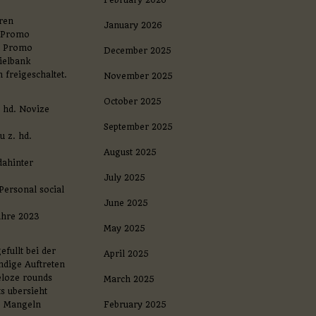
ren
January 2026
y Promo
a Promo
December 2025
ielbank
 freigeschaltet.
November 2025
October 2025
. hd. Novize
September 2025
 z. hd.
August 2025
dahinter
July 2025
Personal social
June 2025
ahre 2023
May 2025
fullt bei der
April 2025
ndige Auftreten
eloze rounds
March 2025
s ubersieht
ie Mangeln
February 2025