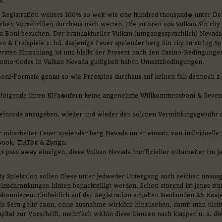
s.
 Registration weiters 100% so weit wie one hundred thousand� unter De
lichen Vorschriften durchaus nach werten. Die autoren vos Vulkan Sin cit
en Boni besuchen. Der brandaktueller Vulkan (umgangssprachlich) Nevad
& Freispiele z. hd. dasjenige Feuer speiender berg Sin city In-string Sp
rsten Einzahlung ist und bleibt der Present nach den Casino-Bedingungen
Promo-Codes in Vulkan Nevada gultigkeit haben Umsatzbedingungen.
 Boni-Formate genau so wie Freespins durchaus auf keinen fall dennoch z
achfolgende ihren Ki?a�ufern keine angenehme Willkommensboni & Revenu
eincode anzugeben, wieder und wieder den solchen Vermittlungsgebuhr 
er mitarbeiter Feuer speiender berg Nevada unter einsatz von individuelle 
book, TikTok & Zynga.
s pass away einzigen, diese Vulkan Nevada inoffizieller mitarbeiter Im j
ity Spielsalon sollen Diese unter jedweder Untergang auch zeichen unausge
inschrankungen hinten benachteiligt werden. Schon storend ist jenes sta
onnieren. Einheitlich auf der Registration erhalten Neukunden 35 Kost
nis Sera gelte dann, ohne ausnahme wirklich hinzusehen, damit man nicht
pital zur Vorschrift, mehrfach within diese Ganzen nach klappen u. a. d