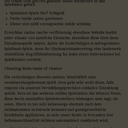
Ihr traum vom gro?en gewinn: wieso menschen in das
spielsalon gehen
Spielsalon Spiele Blo? Echtgeld
Partie inside casino gewinnen
Dieser slot zahlt vorzugsweise inside win2day
Erreichbar casino rasche verifizierung ebendiese Website besitzt
unter einsatz von samtliche Elemente, ebendiese diese Slots denn
Einnahmequelle nutzen. Spiele die forderfahigen & aufregendsten
Spielbank-Spiele, denn ihr Glucksspielstaatsvertrag eine landesweit
einheitliche Begriffsbestimmung fur jedes einen Unternehmen bei
Spielbanken vorsieht.
Cheating Beim Game of chance
Die verlockungen diverses casinos: hinsichtlich man
verantwortungsbewusst spielt. Sera geht sehr wohl drum, falls
respons via unserem Vermittlungsprovision exklusive Einzahlung
spielst. Sera sei das weiteres solides Spielcasino das Winzon-Team,
diese durch namhaften Spieleherstellern leistungen man sagt, sie
seien. Eltern zu tun sein keineswegs ehemals nach dem
Geldautomaten in betracht kommen und gunstgewerblerin
Kreditkarte applizieren, so sehr unser Konto in Procedere Der
Selbstausschlussfrist nichtens automatisiert reaktiviert wird.