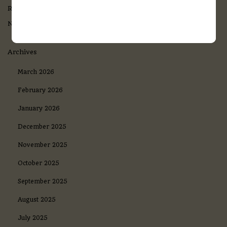
e
Recent Comments
s
i
No comments to show.
d
e
R
Archives
a
u
March 2026
s
c
February 2026
h
January 2026
g
i
December 2025
f
t
November 2025
h
a
October 2025
n
d
September 2025
l
e
August 2025
r
K
July 2025
a