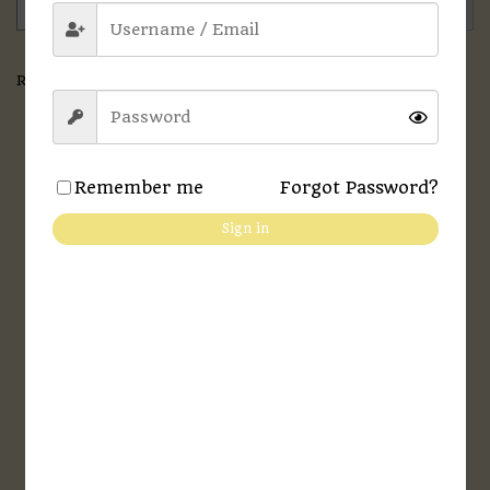
Search
e
g
l
Recent Posts
i
c
h
Golisimo Casino: Der Mythos vom schnellen Gewinn entlarvt,
e
die Wahrheit dahinter
r
Remember me
Forgot Password?
d
Ekscytująca gra i wysokie wygrane czekają w świecie total
e
n
Sign in
casino online.
H
e
Ace Game
x
e
Igraj pametno, osvoji bogato uz rizk hr i ekskluzivne bonus
r
M
pogodnosti
e
r
Zahraniční casina pro české hráče: Online casino bez ověření
l
i
identity
n
R