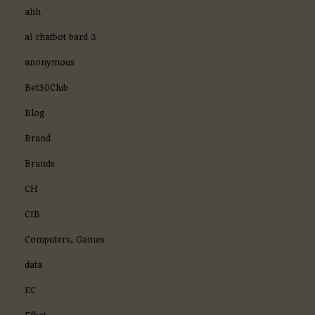
e
ahh
r
h
ai chatbot bard 3
a
d
anonymous
b
Bet30Club
e
e
Blog
n
r
Brand
e
s
Brands
p
o
CH
n
s
CIB
w
i
Computers, Games
s
s
data
e
n
EC
m