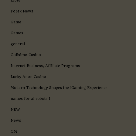
u
Efbet
s
Forex News
s
t
Game
Games
general
Golisimo Casino
Internet Business, Affiliate Programs
Lucky Anon Casino
Modern Technology Shapes the iGaming Experience
names for ai robots 1
NEW
News
OM