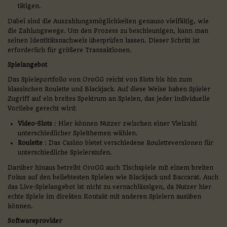
tätigen.
Dabei sind die Auszahlungsmöglichkeiten genauso vielfältig, wie
die Zahlungswege. Um den Prozess zu beschleunigen, kann man
seinen Identitätsnachweis überprüfen lassen. Dieser Schritt ist
erforderlich für größere Transaktionen.
Spielangebot
Das Spieleportfolio von OroGG reicht von Slots bis hin zum
klassischen Roulette und Blackjack. Auf diese Weise haben Spieler
Zugriff auf ein breites Spektrum an Spielen, das jeder individuelle
Vorliebe gerecht wird:
Video-Slots
: Hier können Nutzer zwischen einer Vielzahl
unterschiedlicher Spielthemen wählen.
Roulette
: Das Casino bietet verschiedene Rouletteversionen für
unterschiedliche Spielerstufen.
Darüber hinaus betreibt OroGG auch Tischspiele mit einem breiten
Fokus auf den beliebtesten Spielen wie Blackjack und Baccarat. Auch
das Live-Spielangebot ist nicht zu vernachlässigen, da Nutzer hier
echte Spiele im direkten Kontakt mit anderen Spielern ausüben
können.
Softwareprovider