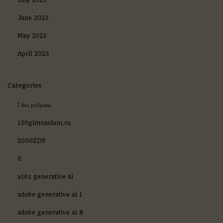
June 2023
May 2023
April 2023
Categories
! Без рубрики
150gimnasium.ru
2000ZDP
6
a16z generative ai
adobe generative ai 1
adobe generative ai 8