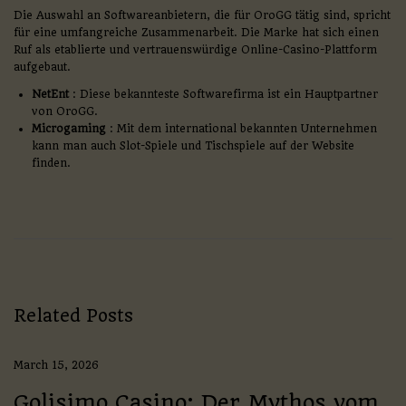
Die Auswahl an Softwareanbietern, die für OroGG tätig sind, spricht
für eine umfangreiche Zusammenarbeit. Die Marke hat sich einen
Ruf als etablierte und vertrauenswürdige Online-Casino-Plattform
aufgebaut.
NetEnt
: Diese bekannteste Softwarefirma ist ein Hauptpartner
von OroGG.
Microgaming
: Mit dem international bekannten Unternehmen
kann man auch Slot-Spiele und Tischspiele auf der Website
finden.
J
u
g
a
d
o
r
e
Related Posts
s
D
e
March 15, 2026
s
Golisimo Casino: Der Mythos vom
t