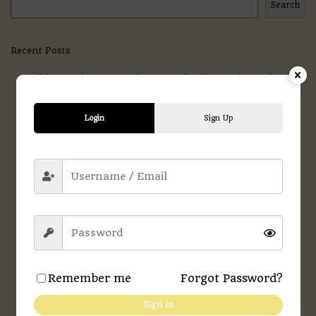
Search
d
e
A
Recent Posts
z
a
Golisimo Casino: Der Mythos vom schnellen Gewinn entlarvt,
r
e
die Wahrheit dahinter
n
Login
Sign Up
e
Ekscytująca gra i wysokie wygrane czekają w świecie total
l
O
casino online.
z
w
Ace Game
i
n
Igraj pametno, osvoji bogato uz rizk hr i ekskluzivne bonus
C
a
pogodnosti
s
i
Zahraniční casina pro české hráče: Online casino bez ověření
n
Remember me
Forgot Password?
o
identity
.
Sign in
S